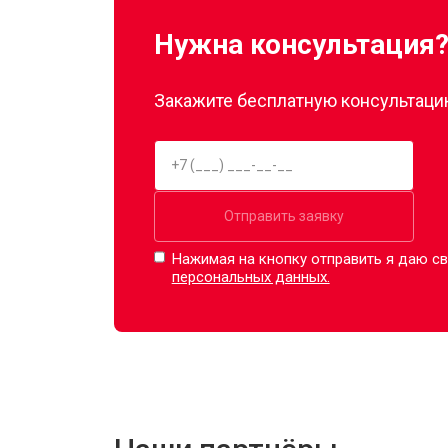
Нужна консультация
Закажите бесплатную консультацию
Отправить заявку
Нажимая на кнопку отправить я даю св
персональных данных.