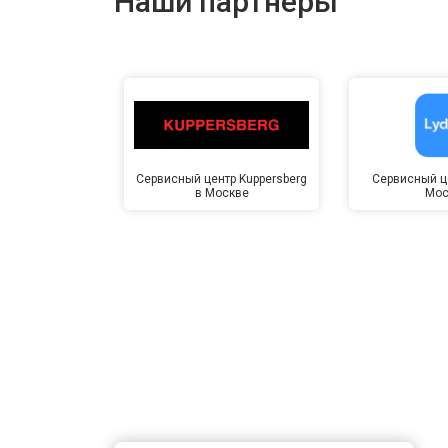
Наши партнёры
Сервисный центр Kuppersberg
Сервисный це
в Москве
Мос