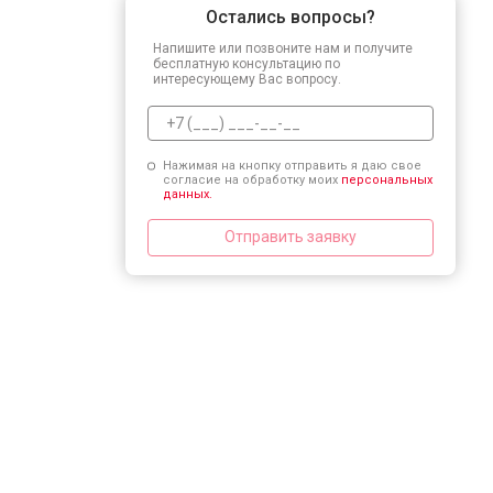
Остались вопросы?
Напишите или позвоните нам и получите
бесплатную консультацию по
интересующему Вас вопросу.
Нажимая на кнопку отправить я даю свое
согласие на обработку моих
персональных
данных.
Отправить заявку