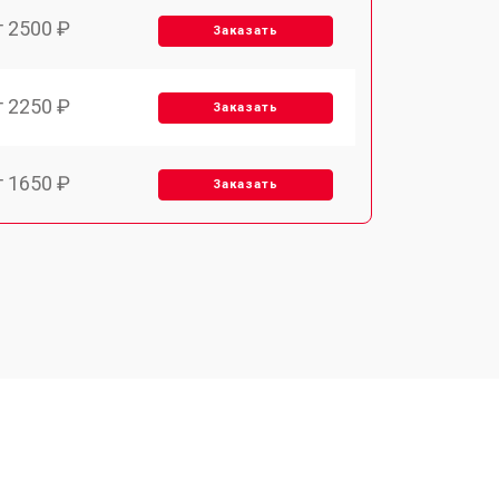
т 2500 ₽
Заказать
т 2250 ₽
Заказать
т 1650 ₽
Заказать
т 2400 ₽
Заказать
т 2500 ₽
Заказать