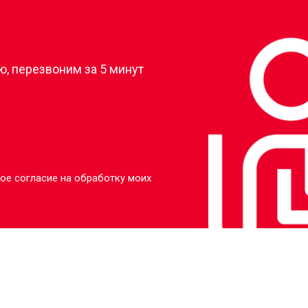
?
, перезвоним за 5 минут
ое согласие на обработку моих