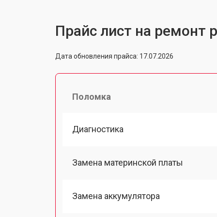
Прайс лист на ремонт 
Дата обновления прайса: 17.07.2026
Поломка
Диагностика
Замена материнской платы
Замена аккумулятора