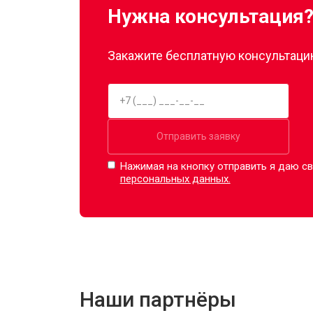
Нужна консультация
Закажите бесплатную консультацию
Отправить заявку
Нажимая на кнопку отправить я даю св
персональных данных.
Наши партнёры