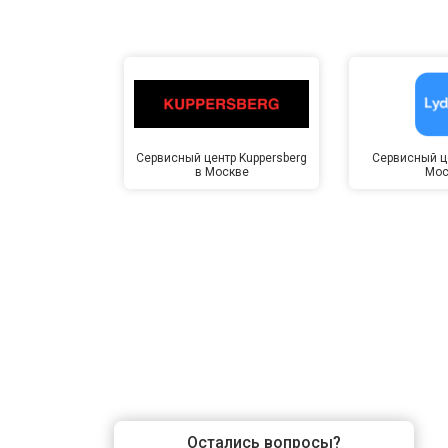
Сервисный центр Kuppersberg
Сервисный це
в Москве
Мос
Остались вопросы?