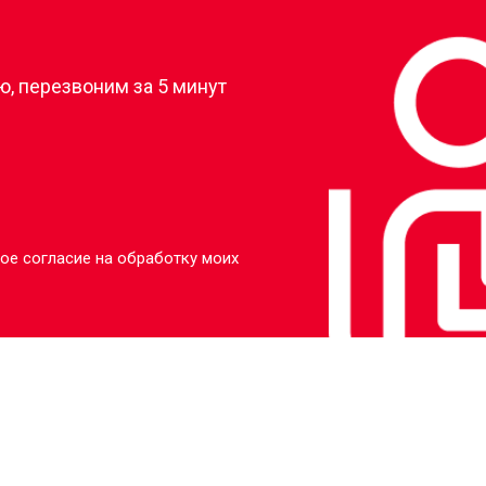
?
, перезвоним за 5 минут
ое согласие на обработку моих