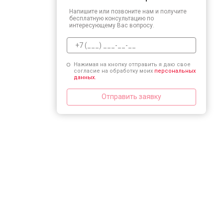
Напишите или позвоните нам и получите
бесплатную консультацию по
интересующему Вас вопросу.
Нажимая на кнопку отправить я даю свое
согласие на обработку моих
персональных
данных.
Отправить заявку