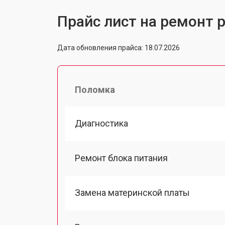
Прайс лист на ремонт 
Дата обновления прайса: 18.07.2026
Поломка
Диагностика
Ремонт блока питания
Замена материнской платы