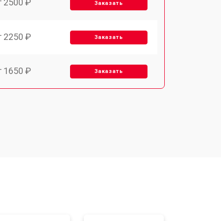
т 2500 ₽
Заказать
т 2250 ₽
Заказать
т 1650 ₽
Заказать
т 2400 ₽
Заказать
т 2500 ₽
Заказать